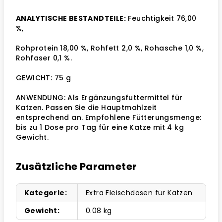
ANALYTISCHE BESTANDTEILE:
Feuchtigkeit 76,00
%,
Rohprotein 18,00 %, Rohfett 2,0 %, Rohasche 1,0 %,
Rohfaser 0,1 %.
GEWICHT: 75 g
ANWENDUNG: Als Ergänzungsfuttermittel für
Katzen. Passen Sie die Hauptmahlzeit
entsprechend an. Empfohlene Fütterungsmenge:
bis zu 1 Dose pro Tag für eine Katze mit 4 kg
Gewicht.
Zusätzliche Parameter
Kategorie
:
Extra Fleischdosen für Katzen
Gewicht
:
0.08 kg