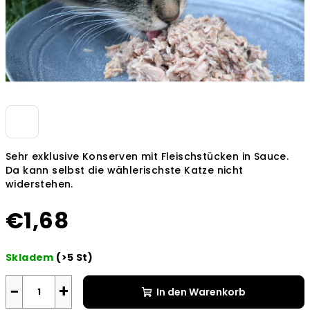
Sehr exklusive Konserven mit Fleischstücken in Sauce.
Da kann selbst die wählerischste Katze nicht
widerstehen.
€1,68
Verkaufspreis:
Skladem
(>5 St)
−
+
In den Warenkorb