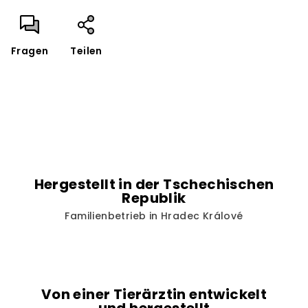
Fragen
Teilen
Hergestellt in der Tschechischen
Republik
Familienbetrieb in Hradec Králové
Von einer Tierärztin entwickelt