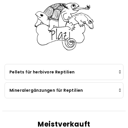
Pellets für herbivore Reptilien
Mineralergänzungen für Reptilien
Meistverkauft