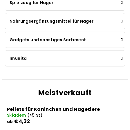
Spielzeug für Nager
Nahrungsergänzungsmittel für Nager
Gadgets und sonstiges Sortiment
Imunita
Meistverkauft
Pellets für Kaninchen und Nagetiere
Skladem
(>5 St)
€4,32
ab