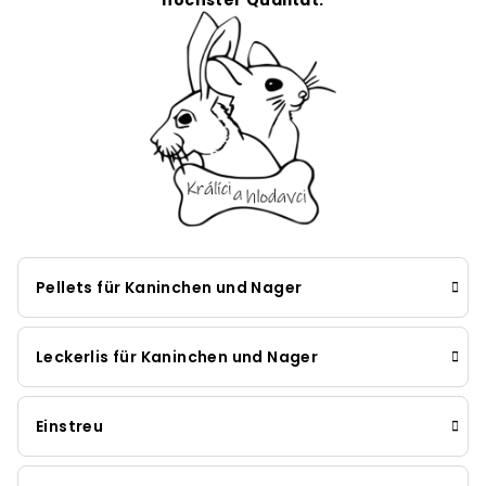
höchster Qualität.
Pellets für Kaninchen und Nager
Leckerlis für Kaninchen und Nager
Einstreu