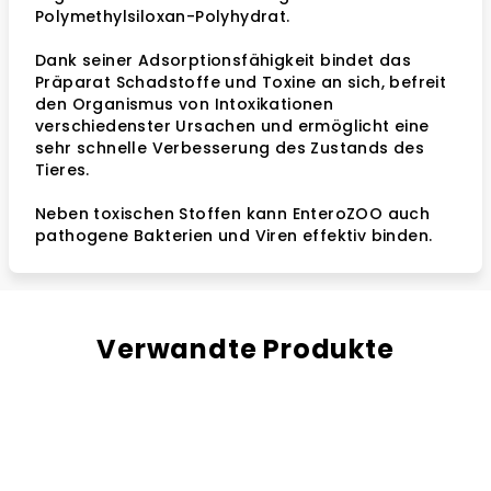
Polymethylsiloxan-Polyhydrat.
Dank seiner Adsorptionsfähigkeit bindet das
Präparat Schadstoffe und Toxine an sich, befreit
den Organismus von Intoxikationen
verschiedenster Ursachen und ermöglicht eine
sehr schnelle Verbesserung des Zustands des
Tieres.
Neben toxischen Stoffen kann EnteroZOO auch
pathogene Bakterien und Viren effektiv binden.
Verwandte Produkte