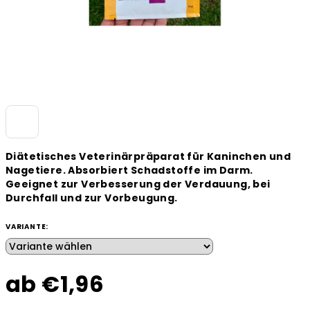
Diätetisches Veterinärpräparat für Kaninchen und
Nagetiere. Absorbiert Schadstoffe im Darm.
Geeignet zur Verbesserung der Verdauung, bei
Durchfall und zur Vorbeugung.
VARIANTE:
ab
€1,96
Verkaufspreis: