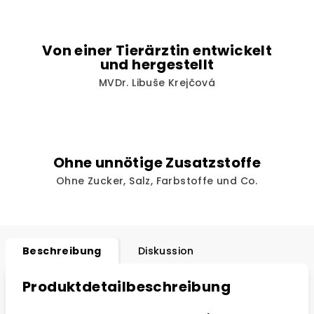
Von einer Tierärztin entwickelt
und hergestellt
MVDr. Libuše Krejčová
Ohne unnötige Zusatzstoffe
Ohne Zucker, Salz, Farbstoffe und Co.
Beschreibung
Diskussion
Produktdetailbeschreibung