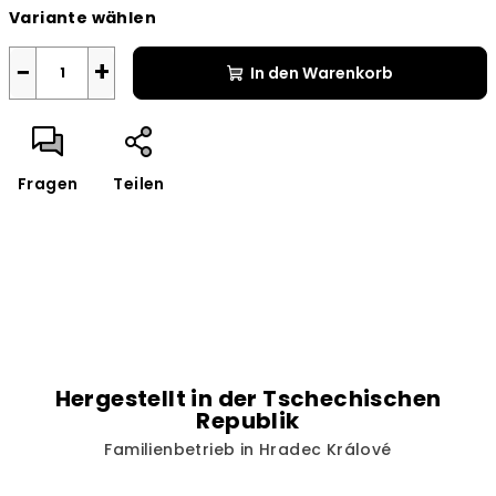
Variante wählen
−
+
In den Warenkorb
Fragen
Teilen
Hergestellt in der Tschechischen
Republik
Familienbetrieb in Hradec Králové