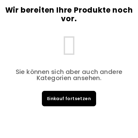
Wir bereiten Ihre Produkte noch
vor.
Sie können sich aber auch andere
Kategorien ansehen.
Einkauf fortsetzen