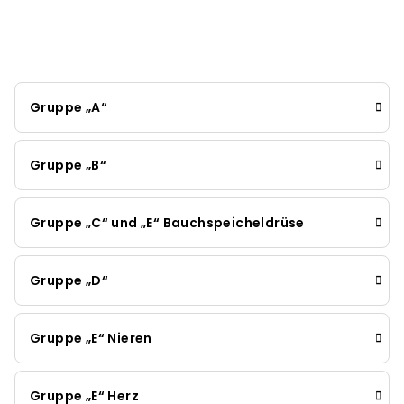
Gruppe „A“
Gruppe „B“
Gruppe „C“ und „E“ Bauchspeicheldrüse
Gruppe „D“
Gruppe „E“ Nieren
Gruppe „E“ Herz