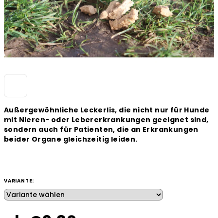
Außergewöhnliche Leckerlis, die nicht nur für Hunde
mit Nieren- oder Lebererkrankungen geeignet sind,
sondern auch für Patienten, die an Erkrankungen
beider Organe gleichzeitig leiden.
VARIANTE: