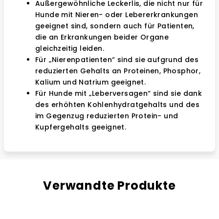
Außergewöhnliche Leckerlis, die nicht nur für
Hunde mit Nieren- oder Lebererkrankungen
geeignet sind, sondern auch für Patienten,
die an Erkrankungen beider Organe
gleichzeitig leiden.
Für „Nierenpatienten“ sind sie aufgrund des
reduzierten Gehalts an Proteinen, Phosphor,
Kalium und Natrium geeignet.
Für Hunde mit „Leberversagen“ sind sie dank
des erhöhten Kohlenhydratgehalts und des
im Gegenzug reduzierten Protein- und
Kupfergehalts geeignet.
Verwandte Produkte