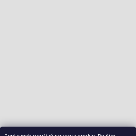
Tento web používá soubory cookie. Dalším