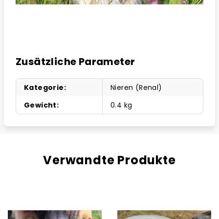
Zusätzliche Parameter
Kategorie
:
Nieren (Renal)
Gewicht
:
0.4 kg
Verwandte Produkte