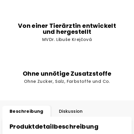
Von einer Tierärztin entwickelt
und hergestellt
MVDr. Libuše Krejčová
Ohne unnötige Zusatzstoffe
Ohne Zucker, Salz, Farbstoffe und Co.
Beschreibung
Diskussion
Produktdetailbeschreibung