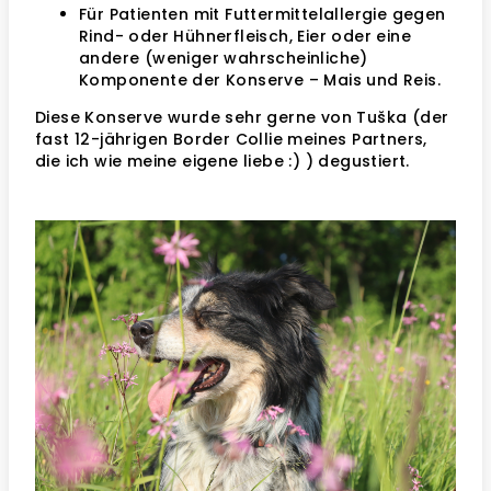
Für Patienten mit Futtermittelallergie gegen
Rind- oder Hühnerfleisch, Eier oder eine
andere (weniger wahrscheinliche)
Komponente der Konserve – Mais und Reis.
Diese Konserve wurde sehr gerne von Tuška (der
fast 12-jährigen Border Collie meines Partners,
die ich wie meine eigene liebe :) ) degustiert.