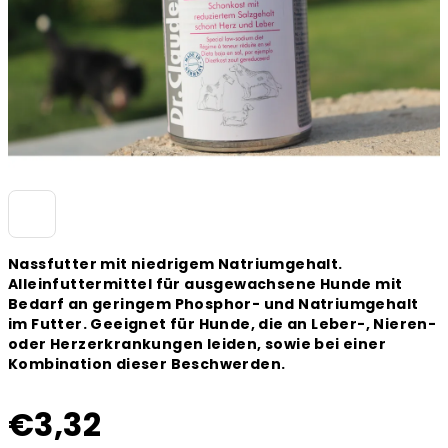
Nassfutter mit niedrigem Natriumgehalt.
Alleinfuttermittel für ausgewachsene Hunde mit
Bedarf an geringem Phosphor- und Natriumgehalt
im Futter. Geeignet für Hunde, die an Leber-, Nieren-
oder Herzerkrankungen leiden, sowie bei einer
Kombination dieser Beschwerden.
€3,32