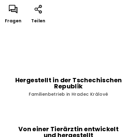
Fragen
Teilen
Hergestellt in der Tschechischen
Republik
Familienbetrieb in Hradec Králové
Von einer Tierärztin entwickelt
und hergestellt