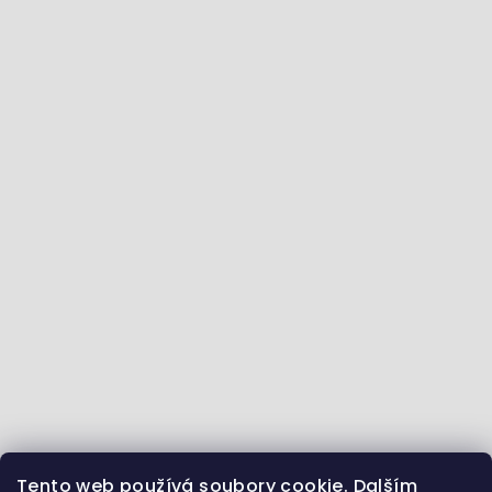
Tento web používá soubory cookie. Dalším