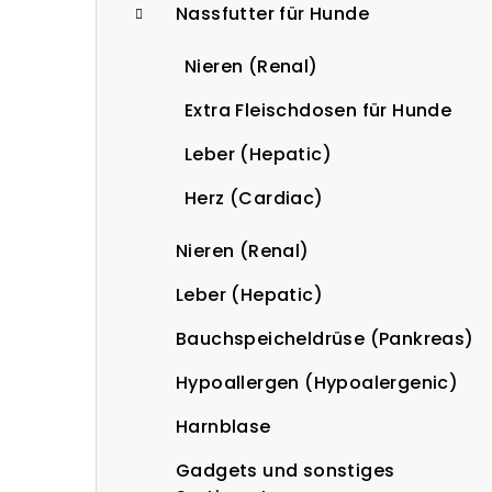
Nassfutter für Hunde
Nieren (Renal)
Extra Fleischdosen für Hunde
Leber (Hepatic)
Herz (Cardiac)
Nieren (Renal)
Leber (Hepatic)
Bauchspeicheldrüse (Pankreas)
Hypoallergen (Hypoalergenic)
Harnblase
Gadgets und sonstiges