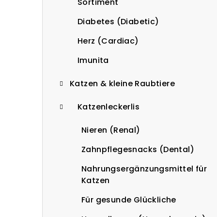
Sortiment
Diabetes (Diabetic)
Herz (Cardiac)
Imunita
Katzen & kleine Raubtiere
Katzenleckerlis
Nieren (Renal)
Zahnpflegesnacks (Dental)
Nahrungsergänzungsmittel für
Katzen
Für gesunde Glückliche