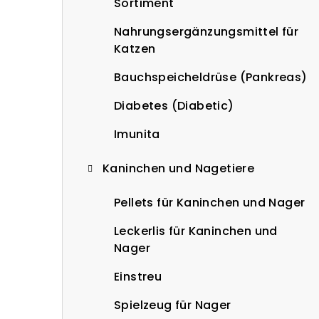
Sortiment
Nahrungsergänzungsmittel für
Katzen
Bauchspeicheldrüse (Pankreas)
Diabetes (Diabetic)
Imunita
Kaninchen und Nagetiere
Pellets für Kaninchen und Nager
Leckerlis für Kaninchen und
Nager
Einstreu
Spielzeug für Nager