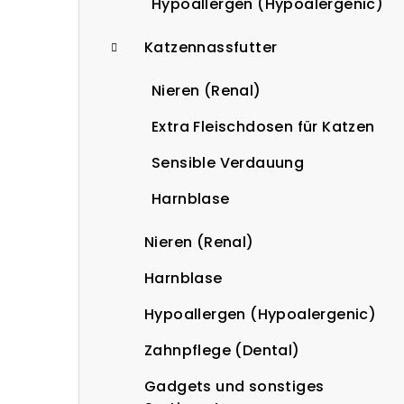
Hypoallergen (Hypoalergenic)
Katzennassfutter
Nieren (Renal)
Extra Fleischdosen für Katzen
Sensible Verdauung
Harnblase
Nieren (Renal)
Harnblase
Hypoallergen (Hypoalergenic)
Zahnpflege (Dental)
Gadgets und sonstiges