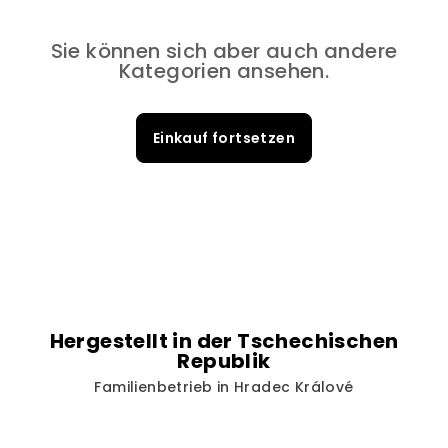
Sie können sich aber auch andere
Kategorien ansehen.
Einkauf fortsetzen
Hergestellt in der Tschechischen
Republik
Familienbetrieb in Hradec Králové