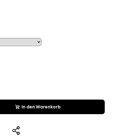
In den Warenkorb