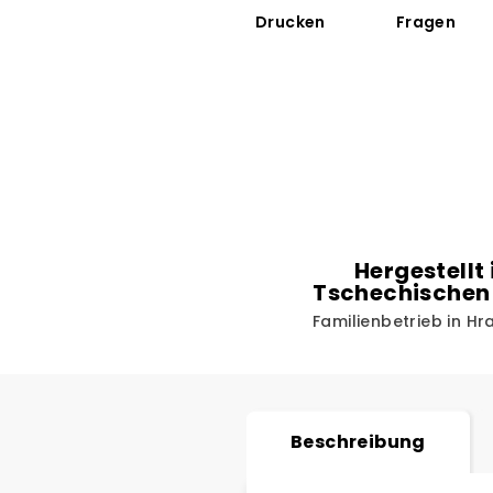
Drucken
Fragen
Hergestellt 
Tschechischen
Familienbetrieb in H
Beschreibung