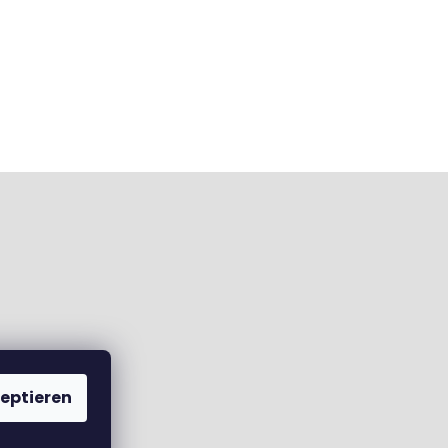
eptieren