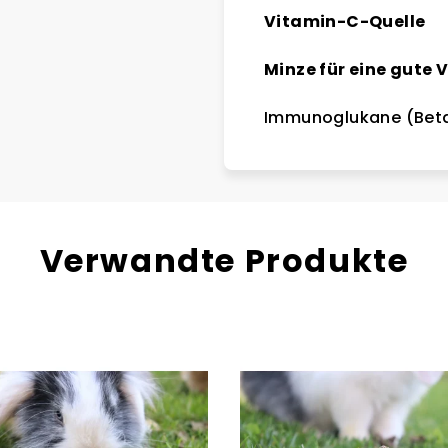
Vitamin-C-Quelle
Minze für eine gute
Immunoglukane (Bet
Verwandte Produkte