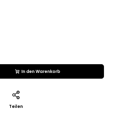
In den Warenkorb
Teilen