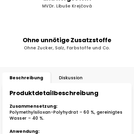
MVDr. Libuše Krejčová
Ohne unnötige Zusatzstoffe
Ohne Zucker, Salz, Farbstoffe und Co.
Beschreibung
Diskussion
Produktdetailbeschreibung
Zusammensetzung:
Polymethylsiloxan-Polyhydrat – 60 %, gereinigtes
Wasser – 40 %.
Anwendung: