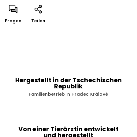
Fragen
Teilen
Hergestellt in der Tschechischen
Republik
Familienbetrieb in Hradec Králové
Von einer Tierärztin entwickelt
und hergestellt