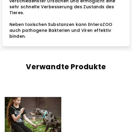
verschiedenster Ursachen und ermöglicht eine
sehr schnelle Verbesserung des Zustands des
Tieres.
Neben toxischen Substanzen kann EnteroZOO
auch pathogene Bakterien und Viren effektiv
binden.
Verwandte Produkte