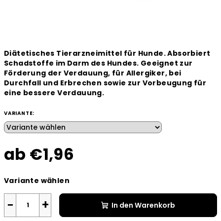
Diätetisches Tierarzneimittel für Hunde. Absorbiert
Schadstoffe im Darm des Hundes. Geeignet zur
Förderung der Verdauung, für Allergiker, bei
Durchfall und Erbrechen sowie zur Vorbeugung für
eine bessere Verdauung.
VARIANTE:
ab
€1,96
Verkaufspreis:
Variante wählen
−
+
In den Warenkorb