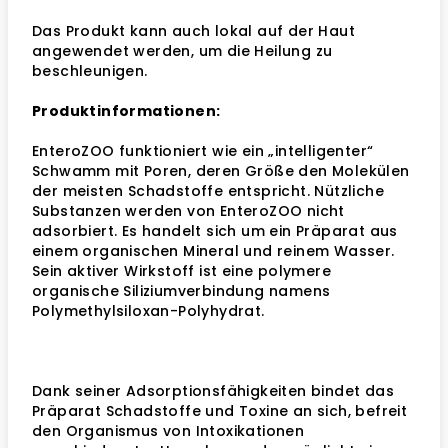
Das Produkt kann auch lokal auf der Haut
angewendet werden, um die Heilung zu
beschleunigen.
Produktinformationen:
EnteroZOO funktioniert wie ein „intelligenter“
Schwamm mit Poren, deren Größe den Molekülen
der meisten Schadstoffe entspricht. Nützliche
Substanzen werden von EnteroZOO nicht
adsorbiert. Es handelt sich um ein Präparat aus
einem organischen Mineral und reinem Wasser.
Sein aktiver Wirkstoff ist eine polymere
organische Siliziumverbindung namens
Polymethylsiloxan-Polyhydrat.
Dank seiner Adsorptionsfähigkeiten bindet das
Präparat Schadstoffe und Toxine an sich, befreit
den Organismus von Intoxikationen