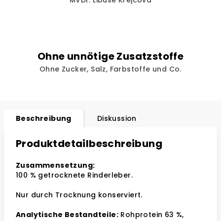
MVDr. Libuše Krejčová
Ohne unnötige Zusatzstoffe
Ohne Zucker, Salz, Farbstoffe und Co.
Beschreibung
Diskussion
Produktdetailbeschreibung
Zusammensetzung:
100 % getrocknete Rinderleber.
Nur durch Trocknung konserviert.
Analytische Bestandteile:
Rohprotein 63 %,