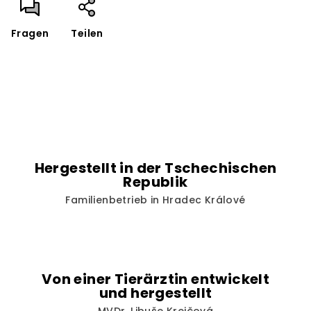
Fragen
Teilen
Hergestellt in der Tschechischen
Republik
Familienbetrieb in Hradec Králové
Von einer Tierärztin entwickelt
und hergestellt