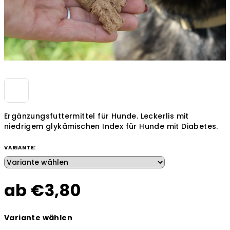
Ergänzungsfuttermittel für Hunde. Leckerlis mit
niedrigem glykämischen Index für Hunde mit Diabetes.
VARIANTE:
ab
€3,80
Verkaufspreis:
Variante wählen