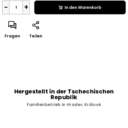
−
+
In den Warenkorb
Fragen
Teilen
Hergestellt in der Tschechischen
Republik
Familienbetrieb in Hradec Králové