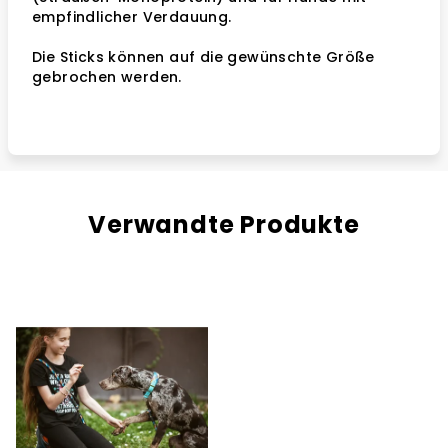
empfindlicher Verdauung.
Die Sticks können auf die gewünschte Größe
gebrochen werden.
Verwandte Produkte