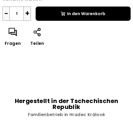
−
+
In den Warenkorb
Fragen
Teilen
Hergestellt in der Tschechischen
Republik
Familienbetrieb in Hradec Králové