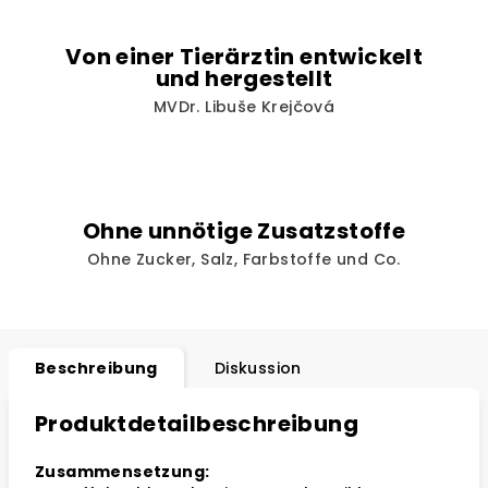
Von einer Tierärztin entwickelt
und hergestellt
MVDr. Libuše Krejčová
Ohne unnötige Zusatzstoffe
Ohne Zucker, Salz, Farbstoffe und Co.
Beschreibung
Diskussion
Produktdetailbeschreibung
Zusammensetzung: