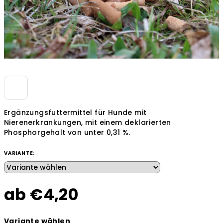
Ergänzungsfuttermittel für Hunde mit
Nierenerkrankungen, mit einem deklarierten
Phosphorgehalt von unter 0,31 %.
VARIANTE:
ab
€4,20
Verkaufspreis:
Variante wählen