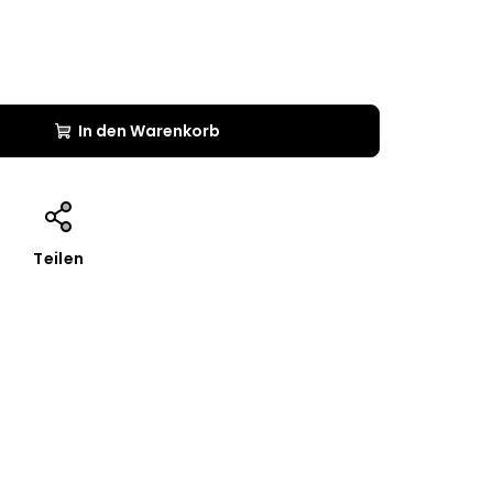
In den Warenkorb
Teilen