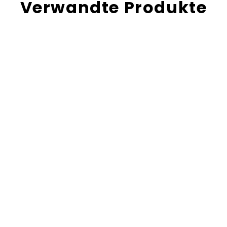
Verwandte Produkte