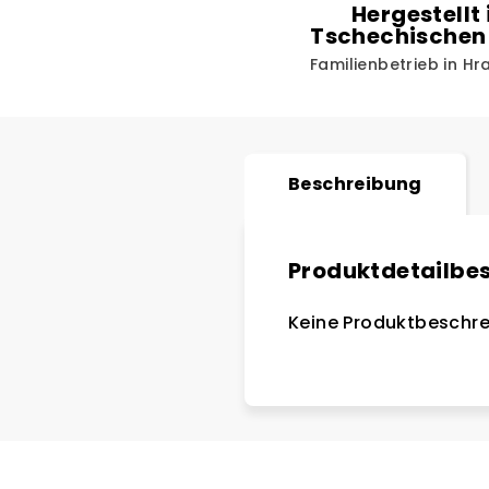
Hergestellt 
Tschechischen
Familienbetrieb in H
Beschreibung
Produktdetailbe
Keine Produktbeschre