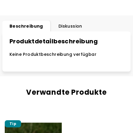
Beschreibung
Diskussion
Produktdetailbeschreibung
Keine Produktbeschreibung verfügbar
Verwandte Produkte
Tip