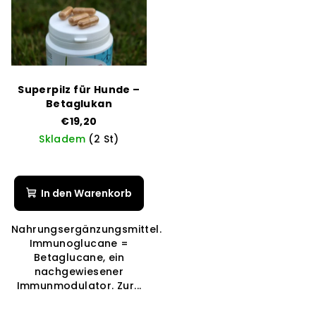
Superpilz für Hunde –
Betaglukan
€19,20
Skladem
(2 St)
In den Warenkorb
Nahrungsergänzungsmittel.
Immunoglucane =
Betaglucane, ein
nachgewiesener
Immunmodulator. Zur...