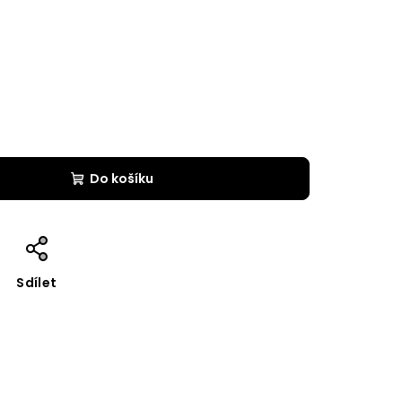
Do košíku
Sdílet