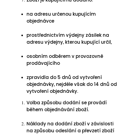
na adresu určenou kupujícím
objednávce
prostřednictvím výdejny zásilek na
adresu výdejny, kterou kupující určil,
osobním odběrem v provozovně
prodávajícího
zpravidla do 5 dnů od vytvoření
objednávky, nejdéle však do 14 dnů od
vytvoření objednávky.
Volba způsobu dodání se provádí
během objednávání zboží.
Náklady na dodání zboží v závislosti
na způsobu odeslání a převzetí zboží