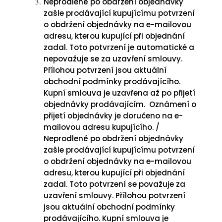
Neprodleně po obdržení objednávky
zašle prodávající kupujícímu potvrzení
o obdržení objednávky na e-mailovou
adresu, kterou kupující při objednání
zadal. Toto potvrzení je automatické a
nepovažuje se za uzavření smlouvy.
Přílohou potvrzení jsou aktuální
obchodní podmínky prodávajícího.
Kupní smlouva je uzavřena až po přijetí
objednávky prodávajícím. Oznámení o
přijetí objednávky je doručeno na e-
mailovou adresu kupujícího. /
Neprodleně po obdržení objednávky
zašle prodávající kupujícímu potvrzení
o obdržení objednávky na e-mailovou
adresu, kterou kupující při objednání
zadal. Toto potvrzení se považuje za
uzavření smlouvy. Přílohou potvrzení
jsou aktuální obchodní podmínky
prodávajícího. Kupní smlouva je