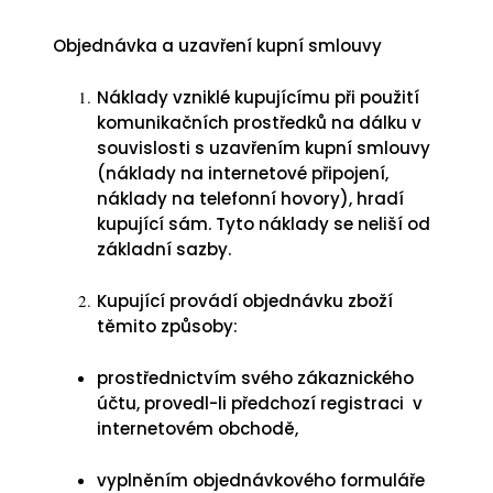
Objednávka a uzavření kupní smlouvy
Náklady vzniklé kupujícímu při použití
komunikačních prostředků na dálku v
souvislosti s uzavřením kupní smlouvy
(náklady na internetové připojení,
náklady na telefonní hovory), hradí
kupující sám. Tyto náklady se neliší od
základní sazby.
Kupující provádí objednávku zboží
těmito způsoby:
prostřednictvím svého zákaznického
účtu, provedl-li předchozí registraci v
internetovém obchodě,
vyplněním objednávkového formuláře