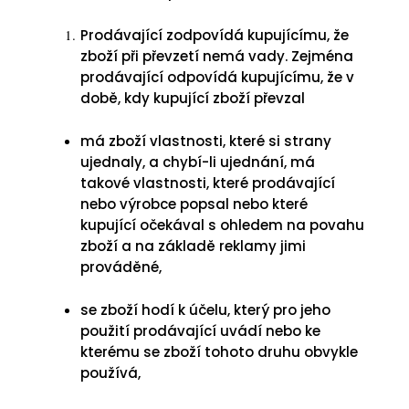
Prodávající zodpovídá kupujícímu, že
zboží při převzetí nemá vady. Zejména
prodávající odpovídá kupujícímu, že v
době, kdy kupující zboží převzal
má zboží vlastnosti, které si strany
ujednaly, a chybí-li ujednání, má
takové vlastnosti, které prodávající
nebo výrobce popsal nebo které
kupující očekával s ohledem na povahu
zboží a na základě reklamy jimi
prováděné,
se zboží hodí k účelu, který pro jeho
použití prodávající uvádí nebo ke
kterému se zboží tohoto druhu obvykle
používá,