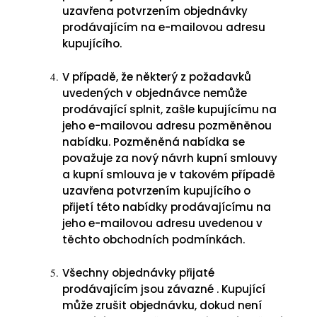
uzavřena potvrzením objednávky
prodávajícím na e-mailovou adresu
kupujícího.
V případě, že některý z požadavků
uvedených v objednávce nemůže
prodávající splnit, zašle kupujícímu na
jeho e-mailovou adresu pozměněnou
nabídku. Pozměněná nabídka se
považuje za nový návrh kupní smlouvy
a kupní smlouva je v takovém případě
uzavřena potvrzením kupujícího o
přijetí této nabídky prodávajícímu na
jeho e-mailovou adresu uvedenou v
těchto obchodních podmínkách.
Všechny objednávky přijaté
prodávajícím jsou závazné . Kupující
může zrušit objednávku, dokud není