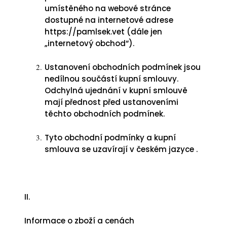
umístěného na webové stránce
dostupné na internetové adrese
https://pamlsek.vet
(dále jen
„internetový obchod“).
Ustanovení obchodních podmínek jsou
nedílnou součástí kupní smlouvy.
Odchylná ujednání v kupní smlouvě
mají přednost před ustanoveními
těchto obchodních podmínek.
Tyto obchodní podmínky a kupní
smlouva se uzavírají v českém jazyce .
II.
Informace o zboží a cenách