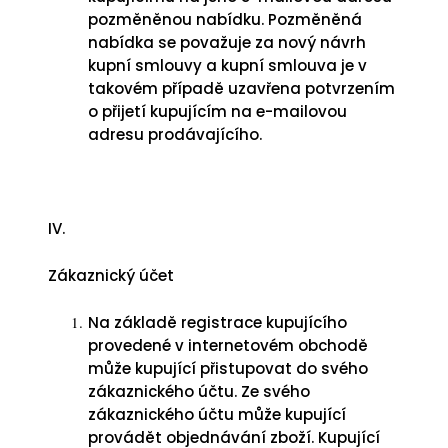
pozměněnou nabídku. Pozměněná
nabídka se považuje za nový návrh
kupní smlouvy a kupní smlouva je v
takovém případě uzavřena potvrzením
o přijetí kupujícím na e-mailovou
adresu prodávajícího.
IV.
Zákaznický účet
Na základě registrace kupujícího
provedené v internetovém obchodě
může kupující přistupovat do svého
zákaznického účtu. Ze svého
zákaznického účtu může kupující
provádět objednávání zboží. Kupující