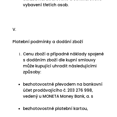
vybavení třetích osob.
V.
Platební podmínky a dodání zboží
Cenu zboží a případné náklady spojené
s dodáním zboží dle kupní smlouvy
může kupující uhradit následujícími
způsoby:
bezhotovostně převodem na bankovní
účet prodávajícího č. 203 276 998,
vedený u MONETA Money Bank, a. s
bezhotovostně platební kartou,