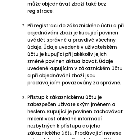
může objednávat zboží také bez
registrace.
Při registraci do zákaznického účtu a při
objednávání zboží je kupující povinen
uvádět správně a pravdivě všechny
údaje. Údaje uvedené v uživatelském
účtu je kupující při jakékoliv jejich
změně povinen aktualizovat. Údaje
uvedené kupujícím v zákaznickém účtu
a při objednávání zboží jsou
prodávajícím považovány za správné.
Přístup k zákaznickému účtu je
zabezpečen uživatelským jménem a
heslem. Kupující je povinen zachovávat
mlčenlivost ohledně informací
nezbytných k přístupu do jeho
zákaznického účtu. Prodávající nenese