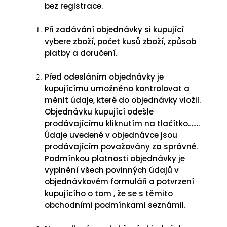
bez registrace.
Při zadávání objednávky si kupující
vybere zboží, počet kusů zboží, způsob
platby a doručení.
Před odesláním objednávky je
kupujícímu umožněno kontrolovat a
měnit údaje, které do objednávky vložil.
Objednávku kupující odešle
prodávajícímu kliknutím na tlačítko…….
Údaje uvedené v objednávce jsou
prodávajícím považovány za správné.
Podmínkou platnosti objednávky je
vyplnění všech povinných údajů v
objednávkovém formuláři a potvrzení
kupujícího o tom , že se s těmito
obchodními podmínkami seznámil.