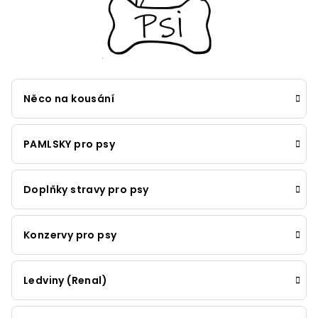
Něco na kousání
PAMLSKY pro psy
Doplňky stravy pro psy
Konzervy pro psy
Ledviny (Renal)