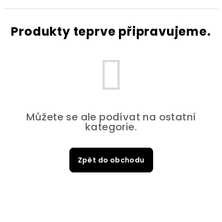
Produkty teprve připravujeme.
Můžete se ale podívat na ostatní
kategorie.
Zpět do obchodu