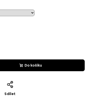
Do košíku
Sdílet