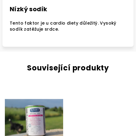
Nízký sodík
Tento faktor je u cardio diety důležitý. Vysoký
sodík zatěžuje srdce.
Související produkty