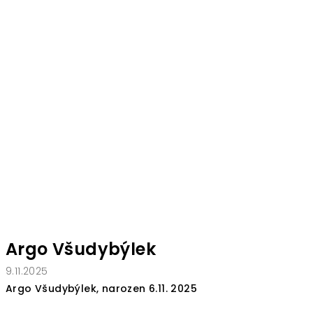
Argo Všudybýlek
9.11.2025
Argo Všudybýlek, narozen 6.11. 2025