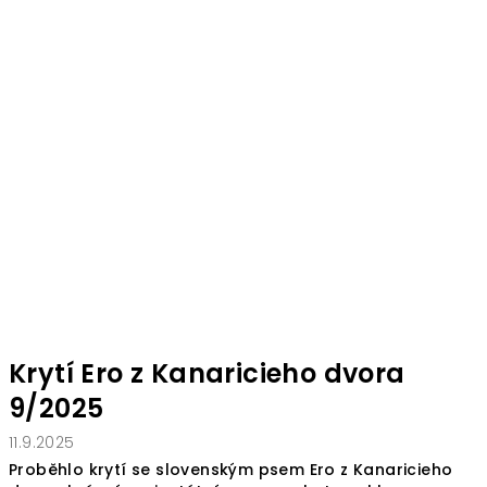
Krytí Ero z Kanaricieho dvora
9/2025
11.9.2025
Proběhlo krytí se slovenským psem Ero z Kanaricieho