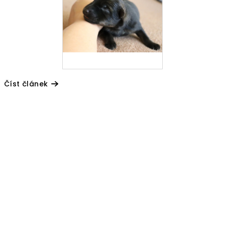
Číst článek