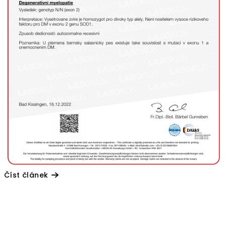
Číst článek