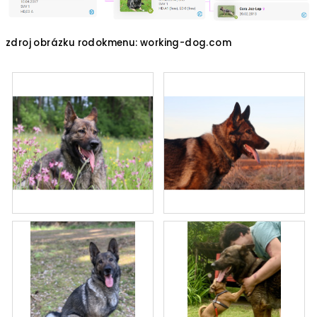
zdroj obrázku rodokmenu: working-dog.com