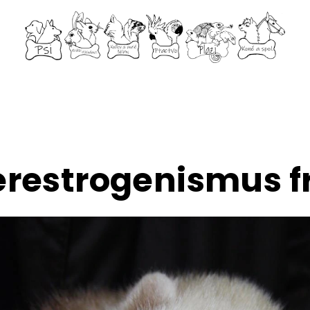
restrogenismus f