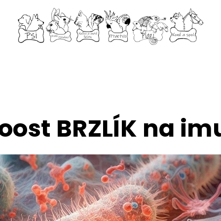
oost BRZLÍK na im