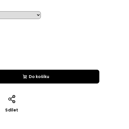
Do košíku
Sdílet