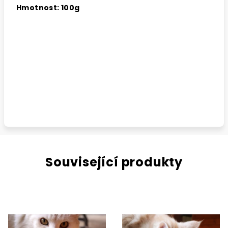
Hmotnost: 100g
Související produkty